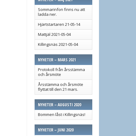
Sommarinfon finns nu att
ladda ner.
Hjärtstartaren 21-05-14
Mattjäl 2021-05-04
Killingsnäs 2021-05-04
NYHETER – MARS 2021
Protokoll från årsstämma
och årsmöte
Årsstämma och årsmöte
flyttat till den 21 mars.
NYHETER – AUGUSTI 2020
Bommen låst i Killingsnäs!
NYHETER – JUNI 2020