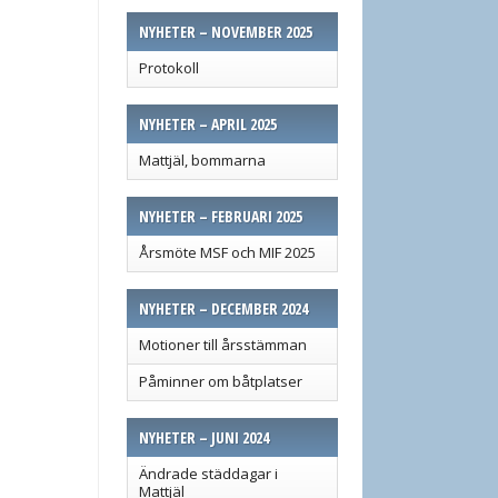
NYHETER – NOVEMBER 2025
Protokoll
NYHETER – APRIL 2025
Mattjäl, bommarna
NYHETER – FEBRUARI 2025
Årsmöte MSF och MIF 2025
NYHETER – DECEMBER 2024
Motioner till årsstämman
Påminner om båtplatser
NYHETER – JUNI 2024
Ändrade städdagar i
Mattjäl