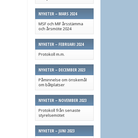
NYHETER – MARS 2024
MSF och MIF årsstämma
och årsmöte 2024
NYHETER – FEBRUARI 2024
Protokoll m.m.
NYHETER – DECEMBER 2023
Påminnelse om önskemål
om båtplatser
NYHETER – NOVEMBER 2023
Protokoll från senaste
styrelsemötet
NYHETER – JUNI 2023