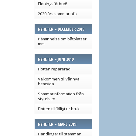
Eldningsförbud!
2020 års sommarinfo
NYHETER – DECEMBER 2019
Påminnelse om båtplatser
mm
NYHETER – JUNI 2019
Flotten reparerad
Välkommen till vår nya
hemsida
Sommarinformation från
styrelsen
Flotten tillfälligt ur bruk
NYHETER – MARS 2019
Handlingar till stämman