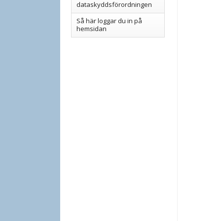
dataskyddsförordningen
Så här loggar du in på
hemsidan